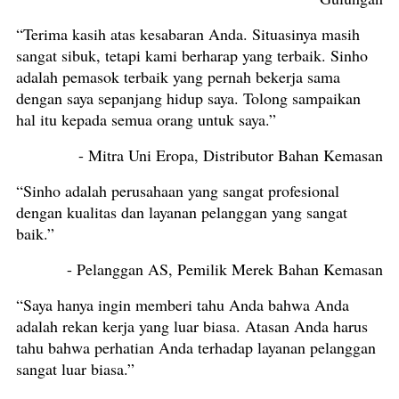
“Terima kasih atas kesabaran Anda. Situasinya masih
sangat sibuk, tetapi kami berharap yang terbaik. Sinho
adalah pemasok terbaik yang pernah bekerja sama
dengan saya sepanjang hidup saya. Tolong sampaikan
hal itu kepada semua orang untuk saya.”
- Mitra Uni Eropa, Distributor Bahan Kemasan
“Sinho adalah perusahaan yang sangat profesional
dengan kualitas dan layanan pelanggan yang sangat
baik.”
- Pelanggan AS, Pemilik Merek Bahan Kemasan
“Saya hanya ingin memberi tahu Anda bahwa Anda
adalah rekan kerja yang luar biasa. Atasan Anda harus
tahu bahwa perhatian Anda terhadap layanan pelanggan
sangat luar biasa.”