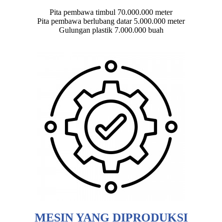
Pita pembawa timbul 70.000.000 meter
Pita pembawa berlubang datar 5.000.000 meter
Gulungan plastik 7.000.000 buah
MESIN YANG DIPRODUKSI