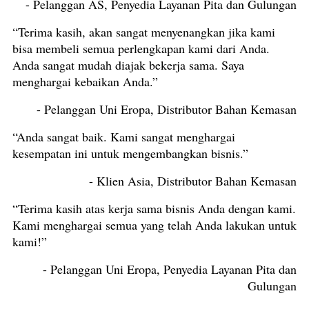
- Pelanggan AS, Penyedia Layanan Pita dan Gulungan
“Terima kasih, akan sangat menyenangkan jika kami
bisa membeli semua perlengkapan kami dari Anda.
Anda sangat mudah diajak bekerja sama. Saya
menghargai kebaikan Anda.”
- Pelanggan Uni Eropa, Distributor Bahan Kemasan
“Anda sangat baik. Kami sangat menghargai
kesempatan ini untuk mengembangkan bisnis.”
- Klien Asia, Distributor Bahan Kemasan
“Terima kasih atas kerja sama bisnis Anda dengan kami.
Kami menghargai semua yang telah Anda lakukan untuk
kami!”
- Pelanggan Uni Eropa, Penyedia Layanan Pita dan
Gulungan