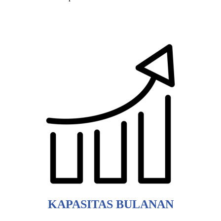
KAPASITAS BULANAN