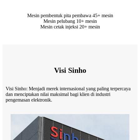
Mesin pembentuk pita pembawa 45+ mesin
Mesin pelubang 10+ mesin
Mesin cetak injeksi 20+ mesin
Visi Sinho
Visi Sinho: Menjadi merek internasional yang paling terpercaya
dan menciptakan nilai maksimal bagi klien di industri
pengemasan elektronik.