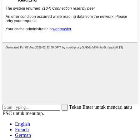
Tekan Enter untuk mencari atau
ESC untuk menutup.
English
French
German