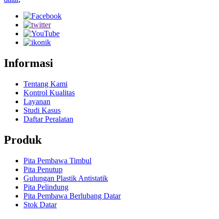
Informasi
Tentang Kami
Kontrol Kualitas
Layanan
Studi Kasus
Daftar Peralatan
Produk
Pita Pembawa Timbul
Pita Penutup
Gulungan Plastik Antistatik
Pita Pelindung
Pita Pembawa Berlubang Datar
Stok Datar