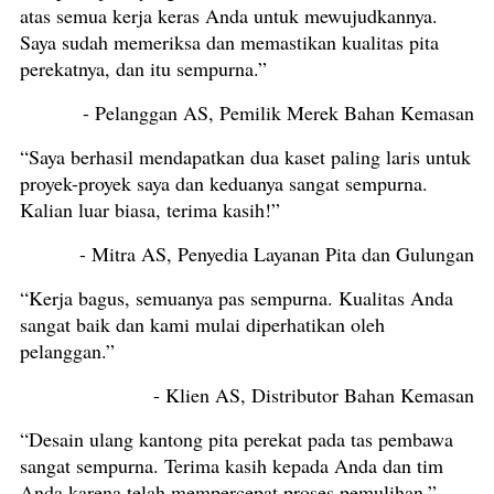
atas semua kerja keras Anda untuk mewujudkannya.
Saya sudah memeriksa dan memastikan kualitas pita
perekatnya, dan itu sempurna.”
- Pelanggan AS, Pemilik Merek Bahan Kemasan
“Saya berhasil mendapatkan dua kaset paling laris untuk
proyek-proyek saya dan keduanya sangat sempurna.
Kalian luar biasa, terima kasih!”
- Mitra AS, Penyedia Layanan Pita dan Gulungan
“Kerja bagus, semuanya pas sempurna. Kualitas Anda
sangat baik dan kami mulai diperhatikan oleh
pelanggan.”
- Klien AS, Distributor Bahan Kemasan
“Desain ulang kantong pita perekat pada tas pembawa
sangat sempurna. Terima kasih kepada Anda dan tim
Anda karena telah mempercepat proses pemulihan.”