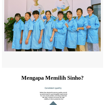
Mengapa Memilih Sinho?