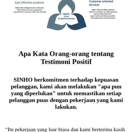
Apa Kata Orang-orang tentang
Testimoni Positif
SINHO berkomitmen terhadap kepuasan
pelanggan, kami akan melakukan "apa pun
yang diperlukan" untuk memastikan setiap
pelanggan puas dengan pekerjaan yang kami
lakukan.
“Itu pekerjaan yang luar biasa dan kami berterima kasih