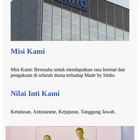
Misi Kami
Misi Kami: Berusaha untuk mendapatkan rasa hormat dan
pengakuan di seluruh dunia terhadap Made by Sinho
Nilai Inti Kami
Ketulusan, Antusiasme, Kejujuran, Tanggung Jawab.