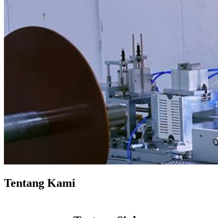
Tentang Kami