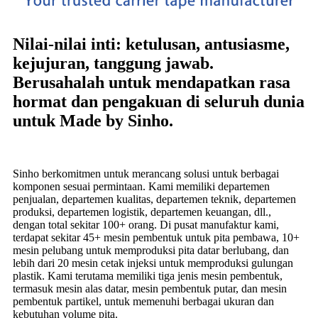
Nilai-nilai inti: ketulusan, antusiasme,
kejujuran, tanggung jawab.
Berusahalah untuk mendapatkan rasa
hormat dan pengakuan di seluruh dunia
untuk Made by Sinho.
Sinho berkomitmen untuk merancang solusi untuk berbagai
komponen sesuai permintaan. Kami memiliki departemen
penjualan, departemen kualitas, departemen teknik, departemen
produksi, departemen logistik, departemen keuangan, dll.,
dengan total sekitar 100+ orang. Di pusat manufaktur kami,
terdapat sekitar 45+ mesin pembentuk untuk pita pembawa, 10+
mesin pelubang untuk memproduksi pita datar berlubang, dan
lebih dari 20 mesin cetak injeksi untuk memproduksi gulungan
plastik. Kami terutama memiliki tiga jenis mesin pembentuk,
termasuk mesin alas datar, mesin pembentuk putar, dan mesin
pembentuk partikel, untuk memenuhi berbagai ukuran dan
kebutuhan volume pita.