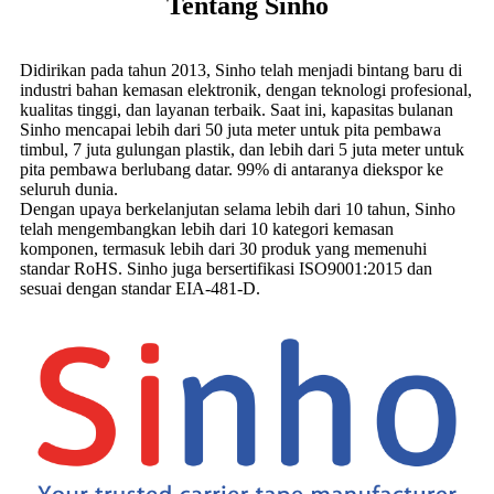
Tentang Sinho
Didirikan pada tahun 2013, Sinho telah menjadi bintang baru di
industri bahan kemasan elektronik, dengan teknologi profesional,
kualitas tinggi, dan layanan terbaik. Saat ini, kapasitas bulanan
Sinho mencapai lebih dari 50 juta meter untuk pita pembawa
timbul, 7 juta gulungan plastik, dan lebih dari 5 juta meter untuk
pita pembawa berlubang datar. 99% di antaranya diekspor ke
seluruh dunia.
Dengan upaya berkelanjutan selama lebih dari 10 tahun, Sinho
telah mengembangkan lebih dari 10 kategori kemasan
komponen, termasuk lebih dari 30 produk yang memenuhi
standar RoHS. Sinho juga bersertifikasi ISO9001:2015 dan
sesuai dengan standar EIA-481-D.