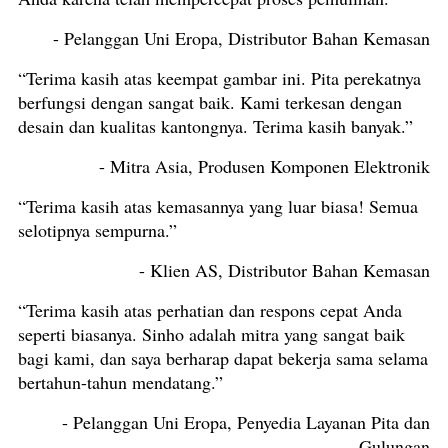
- Pelanggan Uni Eropa, Distributor Bahan Kemasan
“Terima kasih atas keempat gambar ini. Pita perekatnya
berfungsi dengan sangat baik. Kami terkesan dengan
desain dan kualitas kantongnya. Terima kasih banyak.”
- Mitra Asia, Produsen Komponen Elektronik
“Terima kasih atas kemasannya yang luar biasa! Semua
selotipnya sempurna.”
- Klien AS, Distributor Bahan Kemasan
“Terima kasih atas perhatian dan respons cepat Anda
seperti biasanya. Sinho adalah mitra yang sangat baik
bagi kami, dan saya berharap dapat bekerja sama selama
bertahun-tahun mendatang.”
- Pelanggan Uni Eropa, Penyedia Layanan Pita dan
Gulungan