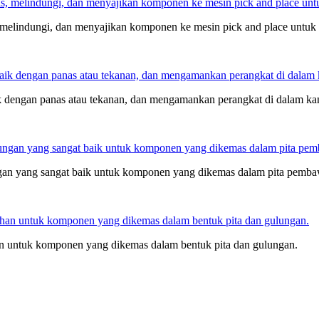
melindungi, dan menyajikan komponen ke mesin pick and place untuk
k dengan panas atau tekanan, dan mengamankan perangkat di dalam ka
ngan yang sangat baik untuk komponen yang dikemas dalam pita pembaw
n untuk komponen yang dikemas dalam bentuk pita dan gulungan.