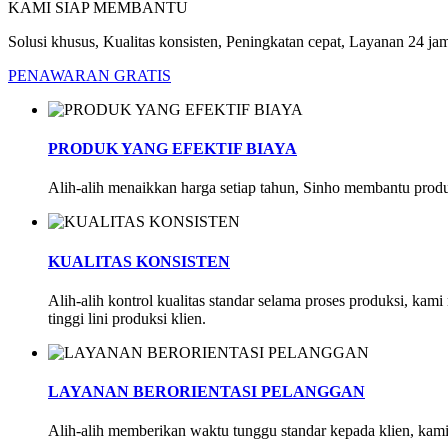
KAMI SIAP MEMBANTU
Solusi khusus, Kualitas konsisten, Peningkatan cepat, Layanan 24 ja
PENAWARAN GRATIS
PRODUK YANG EFEKTIF BIAYA
Alih-alih menaikkan harga setiap tahun, Sinho membantu pro
KUALITAS KONSISTEN
Alih-alih kontrol kualitas standar selama proses produksi, kam
tinggi lini produksi klien.
LAYANAN BERORIENTASI PELANGGAN
Alih-alih memberikan waktu tunggu standar kepada klien, ka