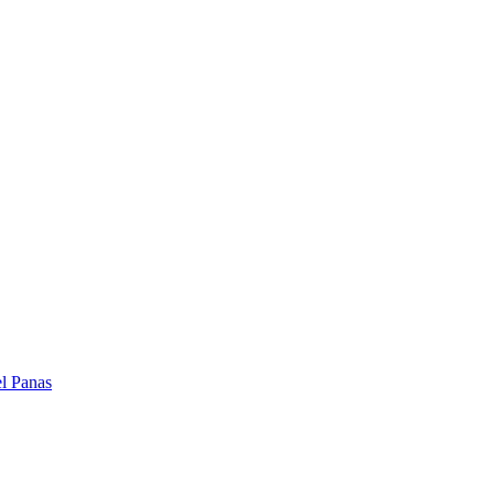
el Panas