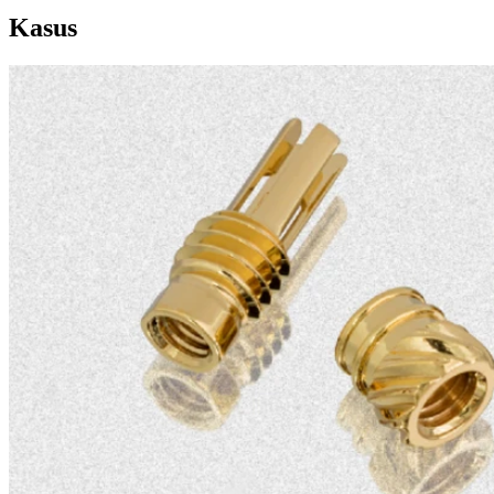
Kasus