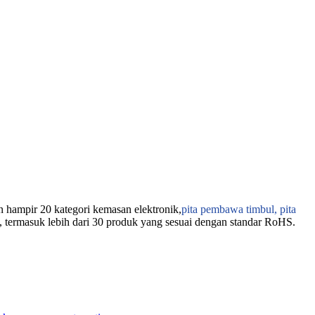
n hampir 20 kategori kemasan elektronik,
pita pembawa timbul, pita
i, termasuk lebih dari 30 produk yang sesuai dengan standar RoHS.