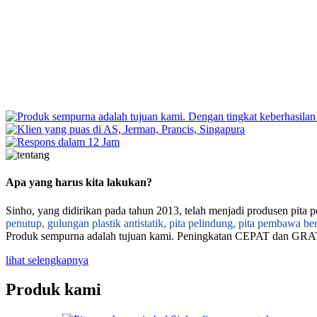
Apa yang harus kita lakukan?
Sinho, yang didirikan pada tahun 2013, telah menjadi produsen pita 
penutup, gulungan plastik antistatik, pita pelindung, pita pembawa be
Produk sempurna adalah tujuan kami. Peningkatan CEPAT dan GRA
lihat selengkapnya
Produk kami