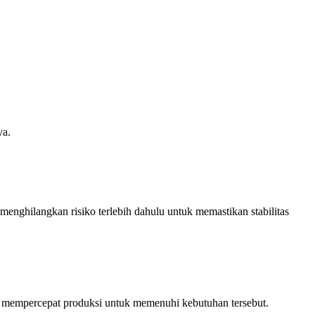
ya.
 menghilangkan risiko terlebih dahulu untuk memastikan stabilitas
u mempercepat produksi untuk memenuhi kebutuhan tersebut.